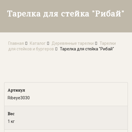
Тарелка для стейка "Рибай"
Главная
Каталог
Деревянные тарелки
Тарелки
для стейков и бургеров
Тарелка для стейка "Рибай"
Артикул
Ribeye3030
Вес
1 кг