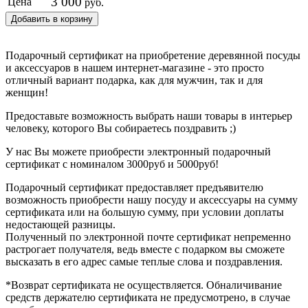
3 000
Цена
руб.
Добавить в корзину
Подарочный сертификат на приобретение деревянной посуды
и аксессуаров в нашем интернет-магазине - это просто
отличный вариант подарка, как для мужчин, так и для
женщин!
Предоставьте возможность выбрать наши товары в интерьер
человеку, которого Вы собираетесь поздравить ;)
У нас Вы можете приобрести электронный подарочный
сертификат с номиналом 3000руб и 5000руб!
Подарочный сертификат предоставляет предъявителю
возможность приобрести нашу посуду и аксессуары на сумму
сертификата или на большую сумму, при условии доплаты
недостающей разницы.
Полученный по электронной почте сертификат непременно
растрогает получателя, ведь вместе с подарком вы сможете
высказать в его адрес самые теплые слова и поздравления.
*Возврат сертификата не осуществляется. Обналичивание
средств держателю сертификата не предусмотрено, в случае